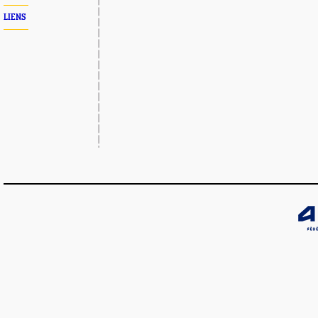
LIENS