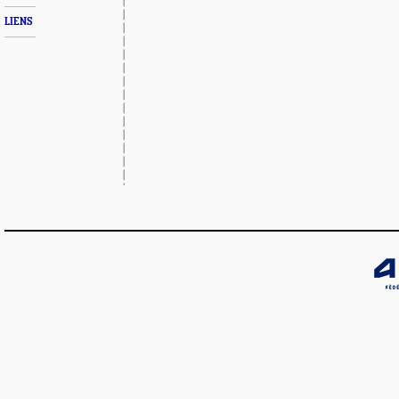
LIENS